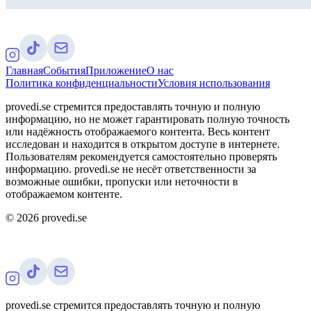
Главная
События
Приложение
О нас
Политика конфиденциальности
Условия использования
provedi.se стремится предоставлять точную и полную
информацию, но не может гарантировать полную точность
или надёжность отображаемого контента. Весь контент
исследован и находится в открытом доступе в интернете.
Пользователям рекомендуется самостоятельно проверять
информацию. provedi.se не несёт ответственности за
возможные ошибки, пропуски или неточности в
отображаемом контенте.
©
2026
provedi.se
provedi.se стремится предоставлять точную и полную