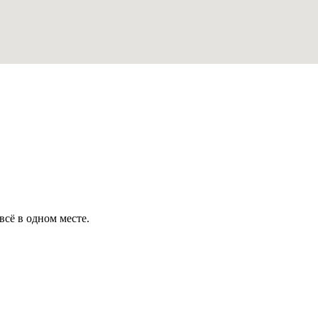
всё в одном месте.