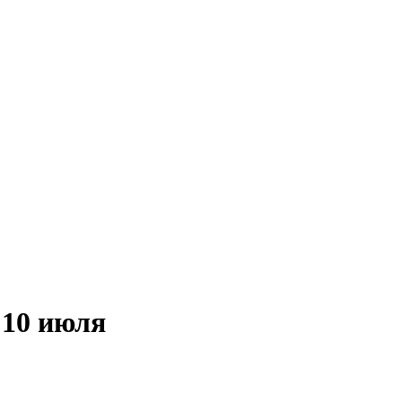
 10 июля