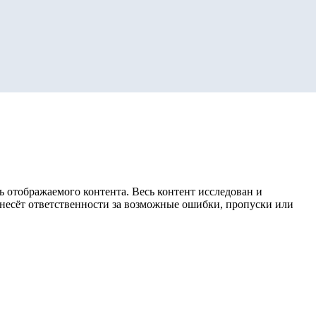
 отображаемого контента. Весь контент исследован и
е несёт ответственности за возможные ошибки, пропуски или