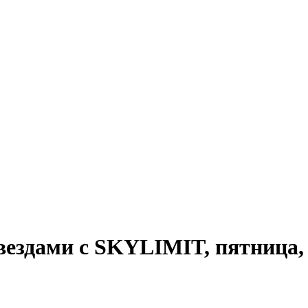
вездами с SKYLIMIT, пятница,