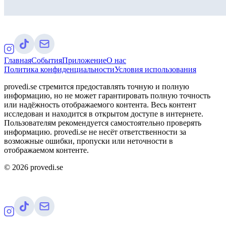
Главная
События
Приложение
О нас
Политика конфиденциальности
Условия использования
provedi.se стремится предоставлять точную и полную
информацию, но не может гарантировать полную точность
или надёжность отображаемого контента. Весь контент
исследован и находится в открытом доступе в интернете.
Пользователям рекомендуется самостоятельно проверять
информацию. provedi.se не несёт ответственности за
возможные ошибки, пропуски или неточности в
отображаемом контенте.
©
2026
provedi.se