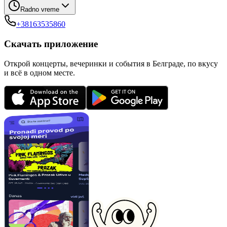
Radno vreme
+38163535860
Скачать приложение
Открой концерты, вечеринки и события в Белграде, по вкусу
и всё в одном месте.