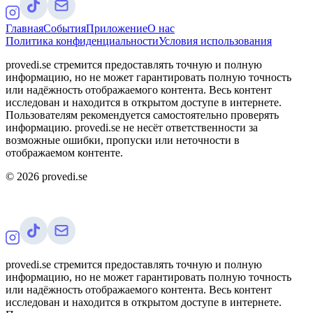
Главная
События
Приложение
О нас
Политика конфиденциальности
Условия использования
provedi.se стремится предоставлять точную и полную
информацию, но не может гарантировать полную точность
или надёжность отображаемого контента. Весь контент
исследован и находится в открытом доступе в интернете.
Пользователям рекомендуется самостоятельно проверять
информацию. provedi.se не несёт ответственности за
возможные ошибки, пропуски или неточности в
отображаемом контенте.
©
2026
provedi.se
provedi.se стремится предоставлять точную и полную
информацию, но не может гарантировать полную точность
или надёжность отображаемого контента. Весь контент
исследован и находится в открытом доступе в интернете.