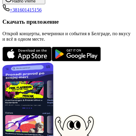
Radno vreme
+381601415156
Скачать приложение
Открой концерты, вечеринки и события в Белграде, по вкусу
и всё в одном месте.