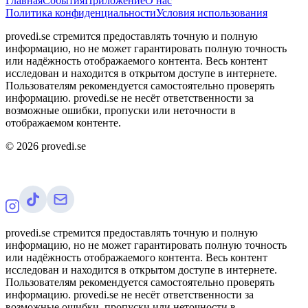
Главная
События
Приложение
О нас
Политика конфиденциальности
Условия использования
provedi.se стремится предоставлять точную и полную
информацию, но не может гарантировать полную точность
или надёжность отображаемого контента. Весь контент
исследован и находится в открытом доступе в интернете.
Пользователям рекомендуется самостоятельно проверять
информацию. provedi.se не несёт ответственности за
возможные ошибки, пропуски или неточности в
отображаемом контенте.
©
2026
provedi.se
provedi.se стремится предоставлять точную и полную
информацию, но не может гарантировать полную точность
или надёжность отображаемого контента. Весь контент
исследован и находится в открытом доступе в интернете.
Пользователям рекомендуется самостоятельно проверять
информацию. provedi.se не несёт ответственности за
возможные ошибки, пропуски или неточности в