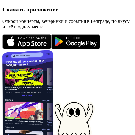
Скачать приложение
Открой концерты, вечеринки и события в Белграде, по вкусу
и всё в одном месте.