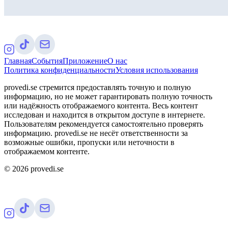
Главная
События
Приложение
О нас
Политика конфиденциальности
Условия использования
provedi.se стремится предоставлять точную и полную
информацию, но не может гарантировать полную точность
или надёжность отображаемого контента. Весь контент
исследован и находится в открытом доступе в интернете.
Пользователям рекомендуется самостоятельно проверять
информацию. provedi.se не несёт ответственности за
возможные ошибки, пропуски или неточности в
отображаемом контенте.
©
2026
provedi.se