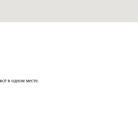
всё в одном месте.