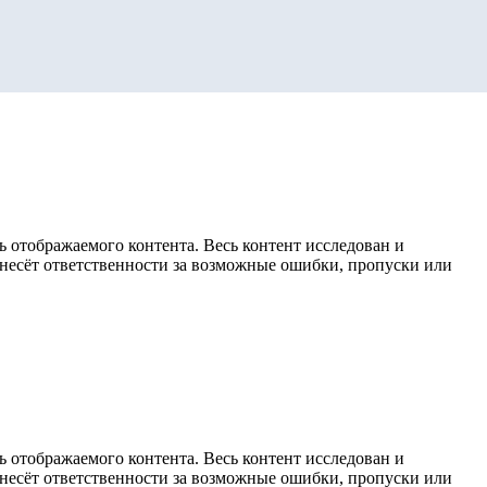
 отображаемого контента. Весь контент исследован и
е несёт ответственности за возможные ошибки, пропуски или
 отображаемого контента. Весь контент исследован и
е несёт ответственности за возможные ошибки, пропуски или