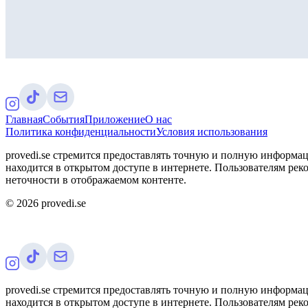
Главная
События
Приложение
О нас
Политика конфиденциальности
Условия использования
provedi.se стремится предоставлять точную и полную информац
находится в открытом доступе в интернете. Пользователям рек
неточности в отображаемом контенте.
©
2026
provedi.se
provedi.se стремится предоставлять точную и полную информац
находится в открытом доступе в интернете. Пользователям рек