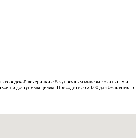
нтр городской вечеринки с безупречным миксом локальных и
ов по доступным ценам. Приходите до 23:00 для бесплатного