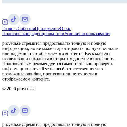
Главная
События
Приложение
О нас
Политика конфиденциальности
Условия использования
provedi.se стремится предоставлять точную и полную
информацию, но не может гарантировать полную точность
или надёжность отображаемого контента. Весь контент
исследован и находится в открытом доступе в интернете.
Пользователям рекомендуется самостоятельно проверять
информацию. provedi.se не несёт ответственности за
возможные ошибки, пропуски или неточности в
отображаемом контенте.
©
2026
provedi.se
provedi.se стремится предоставлять точную и полную