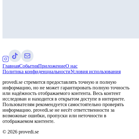
Главная
События
Приложение
О нас
Политика конфиденциальности
Условия использования
provedi.se стремится предоставлять точную и полную
информацию, но не может гарантировать полную точность
или надёжность отображаемого контента. Весь контент
исследован и находится в открытом доступе в интернете.
Пользователям рекомендуется самостоятельно проверять
информацию. provedi.se не несёт ответственности за
возможные ошибки, пропуски или неточности в
отображаемом контенте.
©
2026
provedi.se