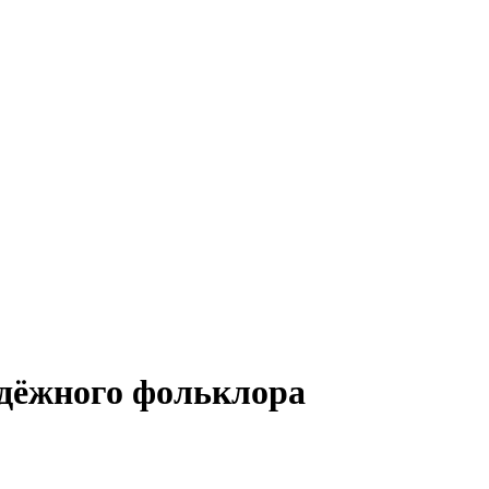
одёжного фольклора