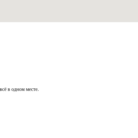
всё в одном месте.