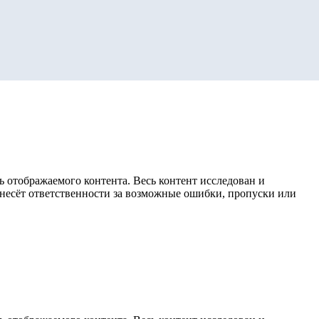
 отображаемого контента. Весь контент исследован и
е несёт ответственности за возможные ошибки, пропуски или