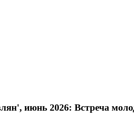
лян', июнь 2026: Встреча мол