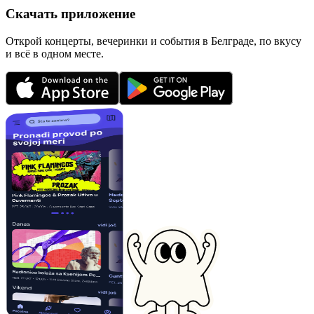
Скачать приложение
Открой концерты, вечеринки и события в Белграде, по вкусу
и всё в одном месте.