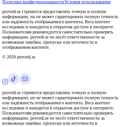
Политика конфиденциальности
Условия использования
provedi.se стремится предоставлять точную и полную
информацию, но не может гарантировать полную точность
или надёжность отображаемого контента. Весь контент
исследован и находится в открытом доступе в интернете.
Пользователям рекомендуется самостоятельно проверять
информацию. provedi.se не несёт ответственности за
возможные ошибки, пропуски или неточности в
отображаемом контенте.
©
2026
provedi.se
provedi.se стремится предоставлять точную и полную
информацию, но не может гарантировать полную точность
или надёжность отображаемого контента. Весь контент
исследован и находится в открытом доступе в интернете.
Пользователям рекомендуется самостоятельно проверять
информацию. provedi.se не несёт ответственности за
возможные ошибки, пропуски или неточности в