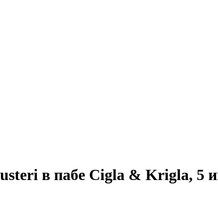
teri в пабе Cigla & Krigla, 5 