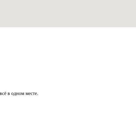
всё в одном месте.