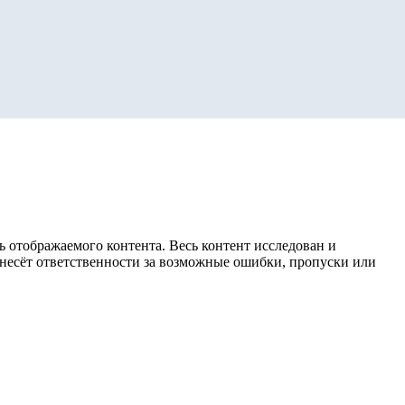
 отображаемого контента. Весь контент исследован и
е несёт ответственности за возможные ошибки, пропуски или