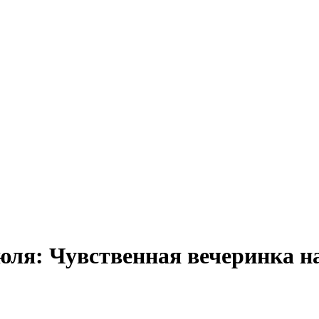
июля: Чувственная вечеринка н