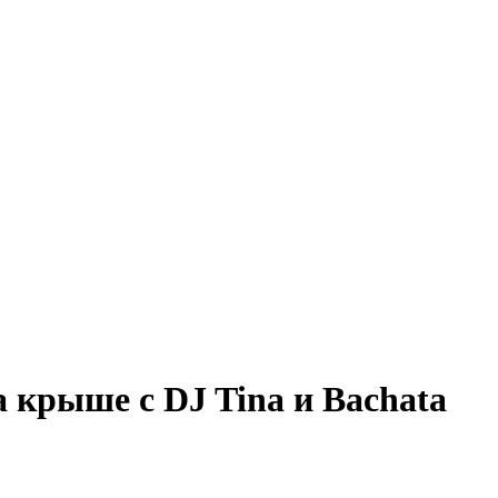
а крыше с DJ Tina и Bachata