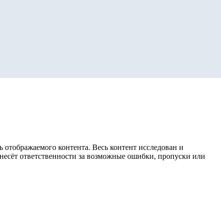
 отображаемого контента. Весь контент исследован и
е несёт ответственности за возможные ошибки, пропуски или