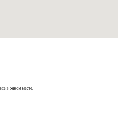
всё в одном месте.