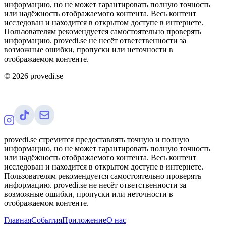
информацию, но не может гарантировать полную точность
или надёжность отображаемого контента. Весь контент
исследован и находится в открытом доступе в интернете.
Пользователям рекомендуется самостоятельно проверять
информацию. provedi.se не несёт ответственности за
возможные ошибки, пропуски или неточности в
отображаемом контенте.
©
2026
provedi.se
provedi.se стремится предоставлять точную и полную
информацию, но не может гарантировать полную точность
или надёжность отображаемого контента. Весь контент
исследован и находится в открытом доступе в интернете.
Пользователям рекомендуется самостоятельно проверять
информацию. provedi.se не несёт ответственности за
возможные ошибки, пропуски или неточности в
отображаемом контенте.
Главная
События
Приложение
О нас