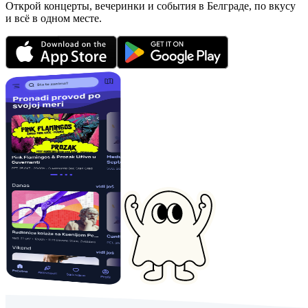
Открой концерты, вечеринки и события в Белграде, по вкусу
и всё в одном месте.