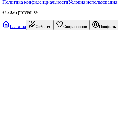
Политика конфиденциальности
Условия использования
©
2026
provedi.se
Главная
События
Сохранённое
Профиль