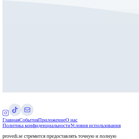
Главная
События
Приложение
О нас
Политика конфиденциальности
Условия использования
provedi.se стремится предоставлять точную и полную