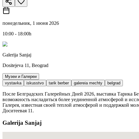
понедельник, 1 июня 2026
10:00 - 18:00h
Galerija Sanjaj
Dositejeva 11, Beograd
Музеи и Галереи
vystavka
iskusstvo
tarik berber
galereia mechty
belgrad
После Белградских Галерейных Дней 2026, выставка Тарика Б
возможность насладиться более уединенной атмосферой и иссл
Галерея, известная своей теплой атмосферой и поддержкой мол
Доситеевая 11.
Galerija Sanjaj