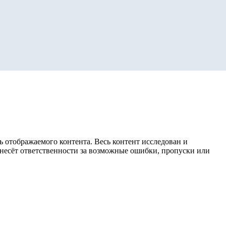
 отображаемого контента. Весь контент исследован и
е несёт ответственности за возможные ошибки, пропуски или