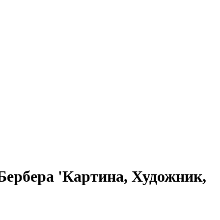
 Бербера 'Картина, Художник,