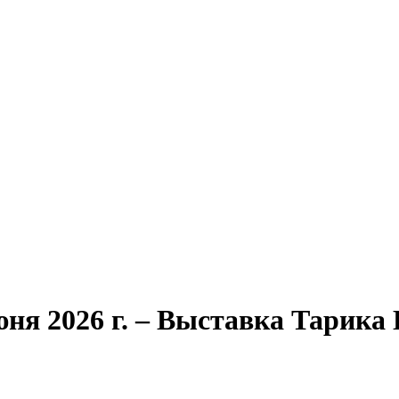
юня 2026 г. – Выставка Тарика