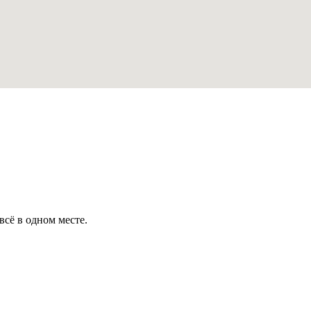
всё в одном месте.