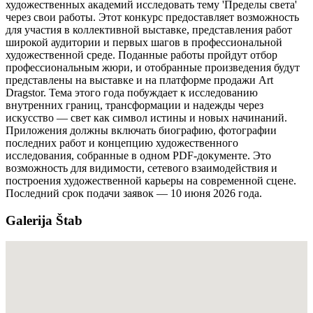
художественных академий исследовать тему 'Пределы света'
через свои работы. Этот конкурс предоставляет возможность
для участия в коллективной выставке, представления работ
широкой аудитории и первых шагов в профессиональной
художественной среде. Поданные работы пройдут отбор
профессиональным жюри, и отобранные произведения будут
представлены на выставке и на платформе продажи Art
Dragstor. Тема этого года побуждает к исследованию
внутренних границ, трансформации и надежды через
искусство — свет как символ истины и новых начинаний.
Приложения должны включать биографию, фотографии
последних работ и концепцию художественного
исследования, собранные в одном PDF-документе. Это
возможность для видимости, сетевого взаимодействия и
построения художественной карьеры на современной сцене.
Последний срок подачи заявок — 10 июня 2026 года.
Galerija Štab