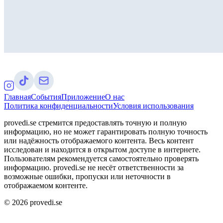
Главная
События
Приложение
О нас
Политика конфиденциальности
Условия использования
provedi.se стремится предоставлять точную и полную
информацию, но не может гарантировать полную точность
или надёжность отображаемого контента. Весь контент
исследован и находится в открытом доступе в интернете.
Пользователям рекомендуется самостоятельно проверять
информацию. provedi.se не несёт ответственности за
возможные ошибки, пропуски или неточности в
отображаемом контенте.
©
2026
provedi.se