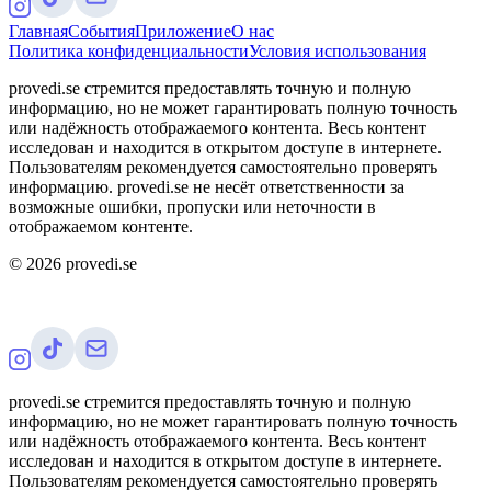
Главная
События
Приложение
О нас
Политика конфиденциальности
Условия использования
provedi.se стремится предоставлять точную и полную
информацию, но не может гарантировать полную точность
или надёжность отображаемого контента. Весь контент
исследован и находится в открытом доступе в интернете.
Пользователям рекомендуется самостоятельно проверять
информацию. provedi.se не несёт ответственности за
возможные ошибки, пропуски или неточности в
отображаемом контенте.
©
2026
provedi.se
provedi.se стремится предоставлять точную и полную
информацию, но не может гарантировать полную точность
или надёжность отображаемого контента. Весь контент
исследован и находится в открытом доступе в интернете.
Пользователям рекомендуется самостоятельно проверять