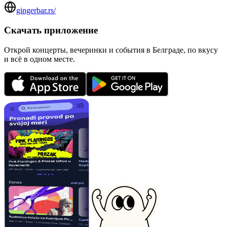
gingerbar.rs/
Скачать приложение
Открой концерты, вечеринки и события в Белграде, по вкусу
и всё в одном месте.