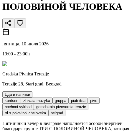
ПОЛОВИНОЙ ЧЕЛОВЕКА
пятница, 10 июля 2026
19:00 - 23:00h
Gradska Pivnica Terazije
Terazije 28, Stari grad, Beograd
Еда и напитки
kontsert
zhivaia muzyka
gruppa
piatnitsa
pivo
nochnoi vykhod
gorodskaia pivovarnia terazie
tri s polovinoi cheloveka
belgrad
Пятничный вечер в Белграде наполняется особой энергией
благодаря группе ТРИ С ПОЛОВИНОЙ ЧЕЛОВЕКА, которая