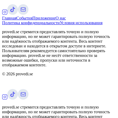
Главная
События
Приложение
О нас
Политика конфиденциальности
Условия использования
provedi.se стремится предоставлять точную и полную
информацию, но не может гарантировать полную точность
или надёжность отображаемого контента. Весь контент
исследован и находится в открытом доступе в интернете.
Пользователям рекомендуется самостоятельно проверять
информацию. provedi.se не несёт ответственности за
возможные ошибки, пропуски или неточности в
отображаемом контенте.
©
2026
provedi.se
provedi.se стремится предоставлять точную и полную
информацию, но не может гарантировать полную точность
или надёжность отображаемого контента. Весь контент