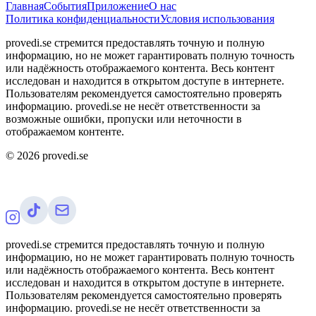
Главная
События
Приложение
О нас
Политика конфиденциальности
Условия использования
provedi.se стремится предоставлять точную и полную
информацию, но не может гарантировать полную точность
или надёжность отображаемого контента. Весь контент
исследован и находится в открытом доступе в интернете.
Пользователям рекомендуется самостоятельно проверять
информацию. provedi.se не несёт ответственности за
возможные ошибки, пропуски или неточности в
отображаемом контенте.
©
2026
provedi.se
provedi.se стремится предоставлять точную и полную
информацию, но не может гарантировать полную точность
или надёжность отображаемого контента. Весь контент
исследован и находится в открытом доступе в интернете.
Пользователям рекомендуется самостоятельно проверять
информацию. provedi.se не несёт ответственности за