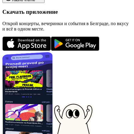
Скачать приложение
Открой концерты, вечеринки и события в Белграде, по вкусу
и всё в одном месте.