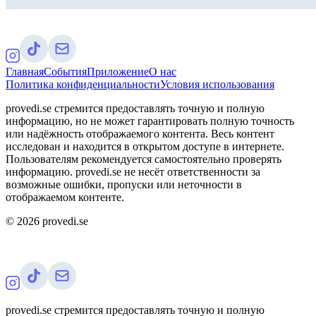
Главная
События
Приложение
О нас
Политика конфиденциальности
Условия использования
provedi.se стремится предоставлять точную и полную
информацию, но не может гарантировать полную точность
или надёжность отображаемого контента. Весь контент
исследован и находится в открытом доступе в интернете.
Пользователям рекомендуется самостоятельно проверять
информацию. provedi.se не несёт ответственности за
возможные ошибки, пропуски или неточности в
отображаемом контенте.
©
2026
provedi.se
provedi.se стремится предоставлять точную и полную