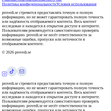
Политика конфиденциальности
Условия использования
provedi.se стремится предоставлять точную и полную
информацию, но не может гарантировать полную точность
или надёжность отображаемого контента. Весь контент
исследован и находится в открытом доступе в интернете.
Пользователям рекомендуется самостоятельно проверять
информацию. provedi.se не несёт ответственности за
возможные ошибки, пропуски или неточности в
отображаемом контенте.
©
2026
provedi.se
provedi.se стремится предоставлять точную и полную
информацию, но не может гарантировать полную точность
или надёжность отображаемого контента. Весь контент
исследован и находится в открытом доступе в интернете.
Пользователям рекомендуется самостоятельно проверять
информацию. provedi.se не несёт ответственности за
возможные ошибки, пропуски или неточности в