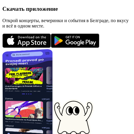
Скачать приложение
Открой концерты, вечеринки и события в Белграде, по вкусу
и всё в одном месте.