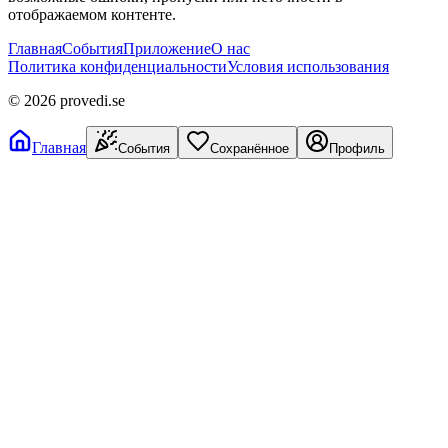
отображаемом контенте.
Главная
События
Приложение
О нас
Политика конфиденциальности
Условия использования
©
2026
provedi.se
Главная
События
Сохранённое
Профиль