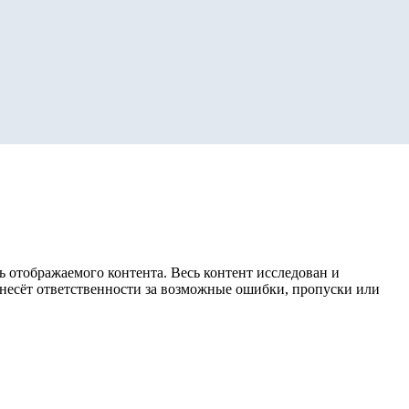
 отображаемого контента. Весь контент исследован и
е несёт ответственности за возможные ошибки, пропуски или