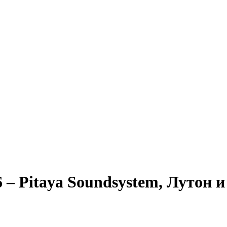
– Pitaya Soundsystem, Лутон 