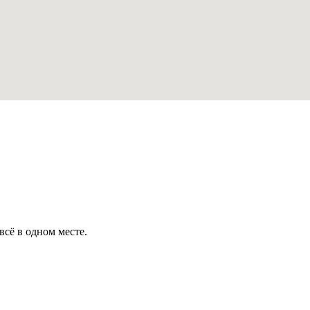
всё в одном месте.