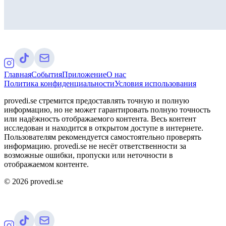
Главная
События
Приложение
О нас
Политика конфиденциальности
Условия использования
provedi.se стремится предоставлять точную и полную
информацию, но не может гарантировать полную точность
или надёжность отображаемого контента. Весь контент
исследован и находится в открытом доступе в интернете.
Пользователям рекомендуется самостоятельно проверять
информацию. provedi.se не несёт ответственности за
возможные ошибки, пропуски или неточности в
отображаемом контенте.
©
2026
provedi.se