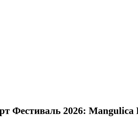
рт Фестиваль 2026: Mangulic