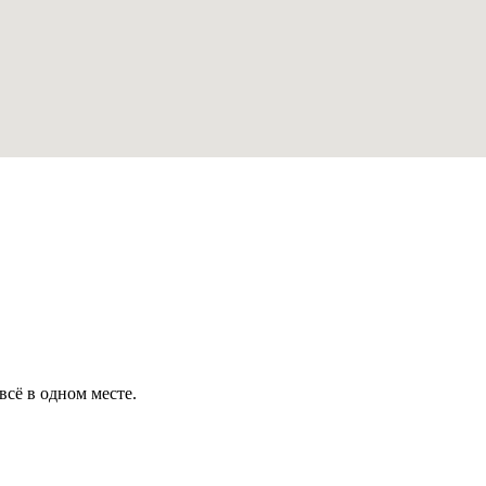
всё в одном месте.