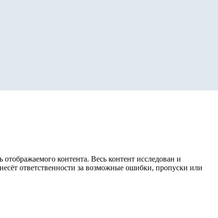
 отображаемого контента. Весь контент исследован и
е несёт ответственности за возможные ошибки, пропуски или