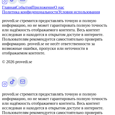
Главная
События
Приложение
О нас
Политика конфиденциальности
Условия использования
provedi.se стремится предоставлять точную и полную
информацию, но не может гарантировать полную точность
или надёжность отображаемого контента. Весь контент
исследован и находится в открытом доступе в интернете.
Пользователям рекомендуется самостоятельно проверять
информацию. provedi.se не несёт ответственности за
возможные ошибки, пропуски или неточности в
отображаемом контенте.
©
2026
provedi.se
provedi.se стремится предоставлять точную и полную
информацию, но не может гарантировать полную точность
или надёжность отображаемого контента. Весь контент
исследован и находится в открытом доступе в интернете.
Пользователям рекомендуется самостоятельно проверять