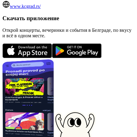
www.kcgrad.rs/
Скачать приложение
Открой концерты, вечеринки и события в Белграде, по вкусу
и всё в одном месте.