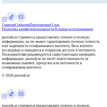
Главная
События
Приложение
О нас
Политика конфиденциальности
Условия использования
provedi.se стремится предоставлять точную и полную
информацию, но не может гарантировать полную точность
или надёжность отображаемого контента. Весь контент
исследован и находится в открытом доступе в интернете.
Пользователям рекомендуется самостоятельно проверять
информацию. provedi.se не несёт ответственности за
возможные ошибки, пропуски или неточности в
отображаемом контенте.
©
2026
provedi.se
provedi.se стремится предоставлять точную и полную