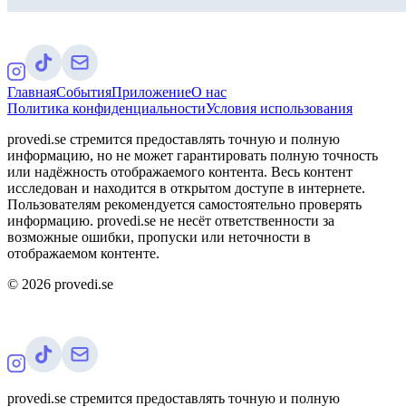
Главная
События
Приложение
О нас
Политика конфиденциальности
Условия использования
provedi.se стремится предоставлять точную и полную
информацию, но не может гарантировать полную точность
или надёжность отображаемого контента. Весь контент
исследован и находится в открытом доступе в интернете.
Пользователям рекомендуется самостоятельно проверять
информацию. provedi.se не несёт ответственности за
возможные ошибки, пропуски или неточности в
отображаемом контенте.
©
2026
provedi.se
provedi.se стремится предоставлять точную и полную