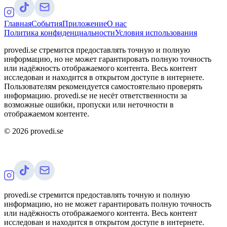
Главная
События
Приложение
О нас
Политика конфиденциальности
Условия использования
provedi.se стремится предоставлять точную и полную
информацию, но не может гарантировать полную точность
или надёжность отображаемого контента. Весь контент
исследован и находится в открытом доступе в интернете.
Пользователям рекомендуется самостоятельно проверять
информацию. provedi.se не несёт ответственности за
возможные ошибки, пропуски или неточности в
отображаемом контенте.
©
2026
provedi.se
provedi.se стремится предоставлять точную и полную
информацию, но не может гарантировать полную точность
или надёжность отображаемого контента. Весь контент
исследован и находится в открытом доступе в интернете.