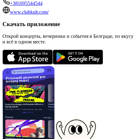
+381695544544
www.clubkult.com/
Скачать приложение
Открой концерты, вечеринки и события в Белграде, по вкусу
и всё в одном месте.