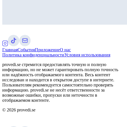
Главная
События
Приложение
О нас
Политика конфиденциальности
Условия использования
provedi.se стремится предоставлять точную и полную
информацию, но не может гарантировать полную точность
или надёжность отображаемого контента. Весь контент
исследован и находится в открытом доступе в интернете.
Пользователям рекомендуется самостоятельно проверять
информацию. provedi.se не несёт ответственности за
возможные ошибки, пропуски или неточности в
отображаемом контенте.
©
2026
provedi.se