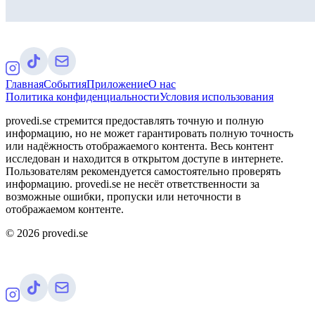
Главная
События
Приложение
О нас
Политика конфиденциальности
Условия использования
provedi.se стремится предоставлять точную и полную
информацию, но не может гарантировать полную точность
или надёжность отображаемого контента. Весь контент
исследован и находится в открытом доступе в интернете.
Пользователям рекомендуется самостоятельно проверять
информацию. provedi.se не несёт ответственности за
возможные ошибки, пропуски или неточности в
отображаемом контенте.
©
2026
provedi.se