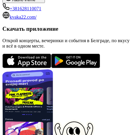
+381628110071
kvaka22.com/
Скачать приложение
Открой концерты, вечеринки и события в Белграде, по вкусу
и всё в одном месте.