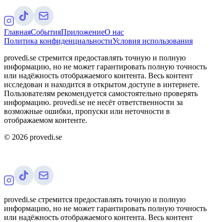
Главная
События
Приложение
О нас
Политика конфиденциальности
Условия использования
provedi.se стремится предоставлять точную и полную
информацию, но не может гарантировать полную точность
или надёжность отображаемого контента. Весь контент
исследован и находится в открытом доступе в интернете.
Пользователям рекомендуется самостоятельно проверять
информацию. provedi.se не несёт ответственности за
возможные ошибки, пропуски или неточности в
отображаемом контенте.
©
2026
provedi.se
provedi.se стремится предоставлять точную и полную
информацию, но не может гарантировать полную точность
или надёжность отображаемого контента. Весь контент