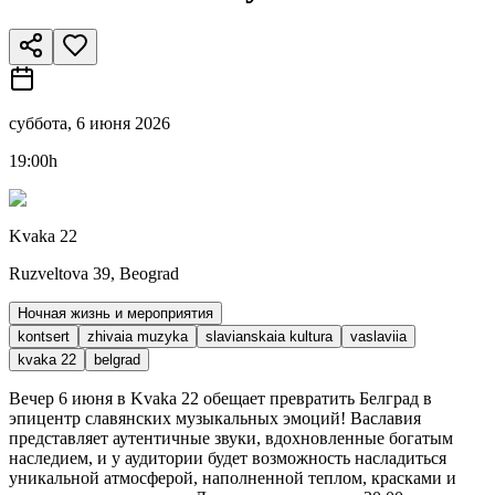
суббота, 6 июня 2026
19:00h
Kvaka 22
Ruzveltova 39, Beograd
Ночная жизнь и мероприятия
kontsert
zhivaia muzyka
slavianskaia kultura
vaslaviia
kvaka 22
belgrad
Вечер 6 июня в Kvaka 22 обещает превратить Белград в
эпицентр славянских музыкальных эмоций! Ваславия
представляет аутентичные звуки, вдохновленные богатым
наследием, и у аудитории будет возможность насладиться
уникальной атмосферой, наполненной теплом, красками и