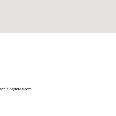
всё в одном месте.