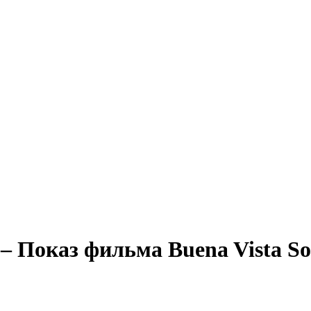
– Показ фильма Buena Vista Soc