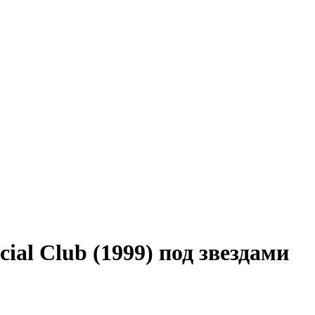
ial Club (1999) под звездами