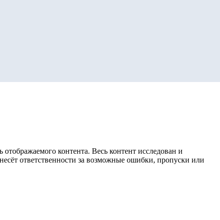
 отображаемого контента. Весь контент исследован и
е несёт ответственности за возможные ошибки, пропуски или