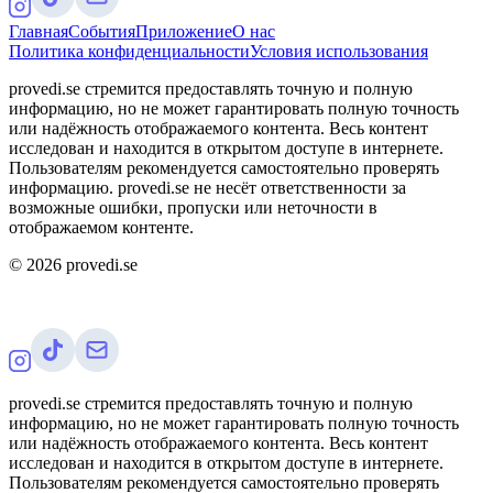
Главная
События
Приложение
О нас
Политика конфиденциальности
Условия использования
provedi.se стремится предоставлять точную и полную
информацию, но не может гарантировать полную точность
или надёжность отображаемого контента. Весь контент
исследован и находится в открытом доступе в интернете.
Пользователям рекомендуется самостоятельно проверять
информацию. provedi.se не несёт ответственности за
возможные ошибки, пропуски или неточности в
отображаемом контенте.
©
2026
provedi.se
provedi.se стремится предоставлять точную и полную
информацию, но не может гарантировать полную точность
или надёжность отображаемого контента. Весь контент
исследован и находится в открытом доступе в интернете.
Пользователям рекомендуется самостоятельно проверять