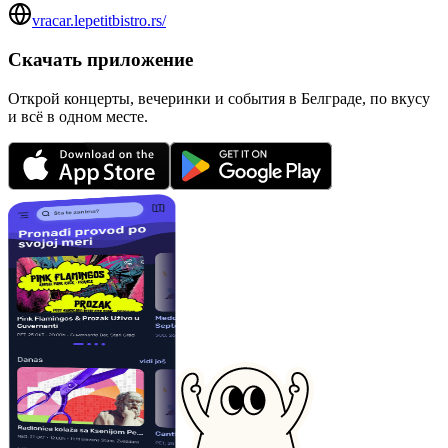
vracar.lepetitbistro.rs/
Скачать приложение
Открой концерты, вечеринки и события в Белграде, по вкусу
и всё в одном месте.