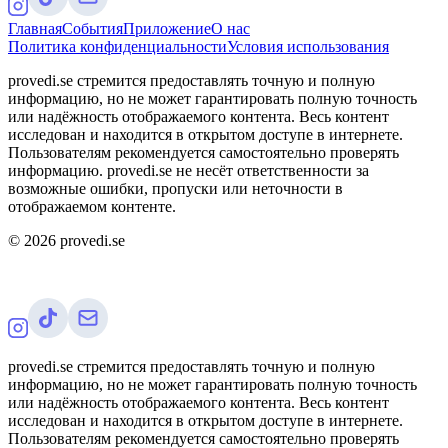
Главная
События
Приложение
О нас
Политика конфиденциальности
Условия использования
provedi.se стремится предоставлять точную и полную
информацию, но не может гарантировать полную точность
или надёжность отображаемого контента. Весь контент
исследован и находится в открытом доступе в интернете.
Пользователям рекомендуется самостоятельно проверять
информацию. provedi.se не несёт ответственности за
возможные ошибки, пропуски или неточности в
отображаемом контенте.
©
2026
provedi.se
provedi.se стремится предоставлять точную и полную
информацию, но не может гарантировать полную точность
или надёжность отображаемого контента. Весь контент
исследован и находится в открытом доступе в интернете.
Пользователям рекомендуется самостоятельно проверять