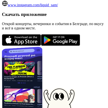
www.instagram.com/liquid_sam/
Скачать приложение
Открой концерты, вечеринки и события в Белграде, по вкусу
и всё в одном месте.