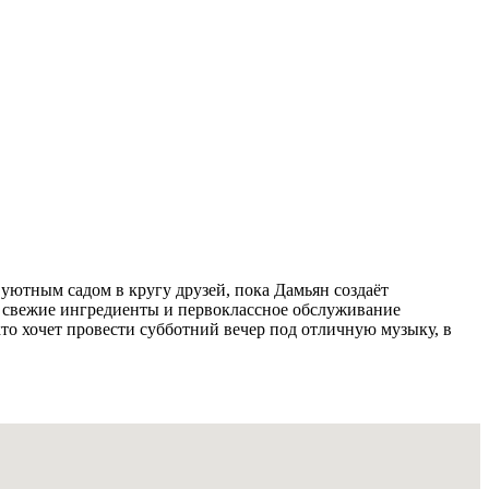
уютным садом в кругу друзей, пока Дамьян создаёт
, свежие ингредиенты и первоклассное обслуживание
то хочет провести субботний вечер под отличную музыку, в