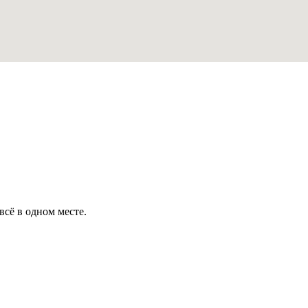
всё в одном месте.