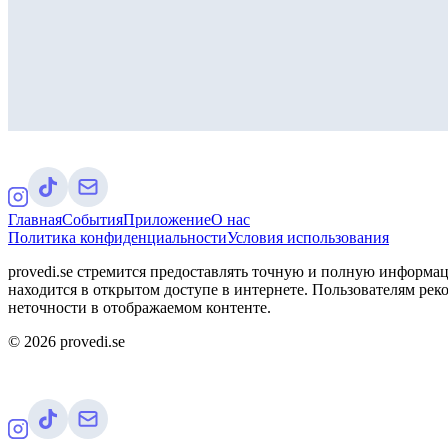
Главная
События
Приложение
О нас
Политика конфиденциальности
Условия использования
provedi.se стремится предоставлять точную и полную информац
находится в открытом доступе в интернете. Пользователям рек
неточности в отображаемом контенте.
©
2026
provedi.se