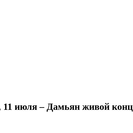
 11 июля – Дамьян живой конц