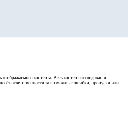
 отображаемого контента. Весь контент исследован и
е несёт ответственности за возможные ошибки, пропуски или