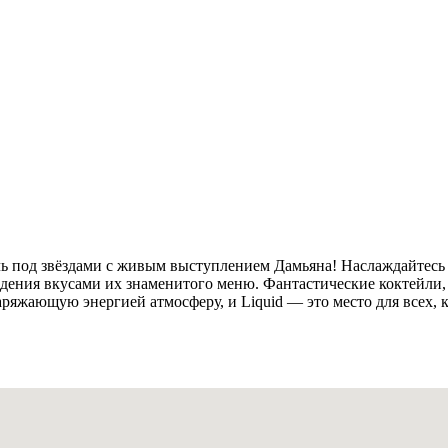
ь под звёздами с живым выступлением Дамьяна! Наслаждайтесь 
ждения вкусами их знаменитого меню. Фантастические коктейли
ряжающую энергией атмосферу, и Liquid — это место для всех, к