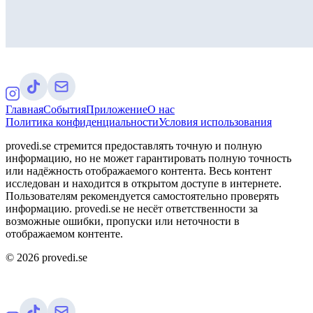
Главная
События
Приложение
О нас
Политика конфиденциальности
Условия использования
provedi.se стремится предоставлять точную и полную
информацию, но не может гарантировать полную точность
или надёжность отображаемого контента. Весь контент
исследован и находится в открытом доступе в интернете.
Пользователям рекомендуется самостоятельно проверять
информацию. provedi.se не несёт ответственности за
возможные ошибки, пропуски или неточности в
отображаемом контенте.
©
2026
provedi.se