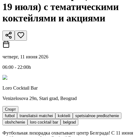
19 июля) с тематическими
коктейлями и акциями
четверг, 11 июня 2026
06:00 - 22:00h
Loro Cocktail Bar
Venizelosova 29n, Stari grad, Beograd
Спорт
futbol
transliatsii matchei
kokteili
spetsialnoe predlozhenie
obshchenie
loro cocktail bar
belgrad
Футбольная лихорадка охватывает центр Белграда! С 11 июня