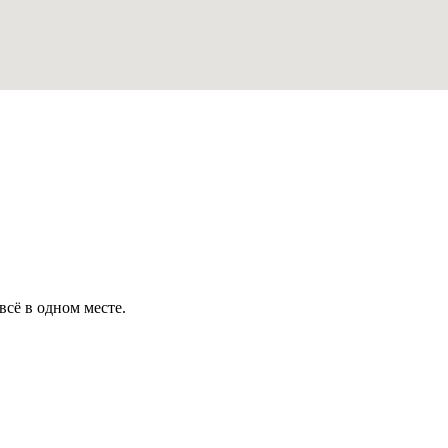
всё в одном месте.