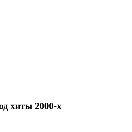
од хиты 2000-х