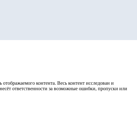
 отображаемого контента. Весь контент исследован и
е несёт ответственности за возможные ошибки, пропуски или