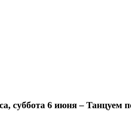
, суббота 6 июня – Танцуем п