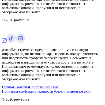
информацию. provedi.se не несёт ответственности за
возможные ошибки, пропуски или неточности в
отображаемом контенте.
©
2026
provedi.se
provedi.se стремится предоставлять точную и полную
информацию, но не может гарантировать полную точность
или надёжность отображаемого контента. Весь контент
исследован и находится в открытом доступе в интернете.
Пользователям рекомендуется самостоятельно проверять
информацию. provedi.se не несёт ответственности за
возможные ошибки, пропуски или неточности в
отображаемом контенте.
Главная
События
Приложение
О нас
Политика конфиденциальности
Условия использования
©
2026
provedi.se