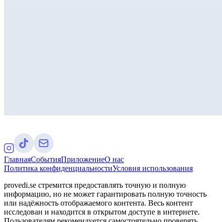
Главная
События
Приложение
О нас
Политика конфиденциальности
Условия использования
provedi.se стремится предоставлять точную и полную
информацию, но не может гарантировать полную точность
или надёжность отображаемого контента. Весь контент
исследован и находится в открытом доступе в интернете.
Пользователям рекомендуется самостоятельно проверять