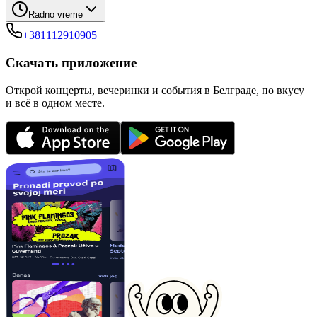
Radno vreme
+381112910905
Скачать приложение
Открой концерты, вечеринки и события в Белграде, по вкусу
и всё в одном месте.