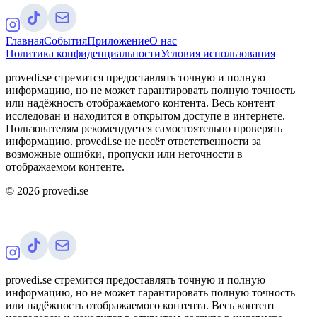
Главная
События
Приложение
О нас
Политика конфиденциальности
Условия использования
provedi.se стремится предоставлять точную и полную
информацию, но не может гарантировать полную точность
или надёжность отображаемого контента. Весь контент
исследован и находится в открытом доступе в интернете.
Пользователям рекомендуется самостоятельно проверять
информацию. provedi.se не несёт ответственности за
возможные ошибки, пропуски или неточности в
отображаемом контенте.
©
2026
provedi.se
provedi.se стремится предоставлять точную и полную
информацию, но не может гарантировать полную точность
или надёжность отображаемого контента. Весь контент