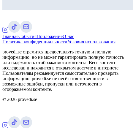
Главная
События
Приложение
О нас
Политика конфиденциальности
Условия использования
provedi.se стремится предоставлять точную и полную
информацию, но не может гарантировать полную точность
или надёжность отображаемого контента. Весь контент
исследован и находится в открытом доступе в интернете.
Пользователям рекомендуется самостоятельно проверять
информацию. provedi.se не несёт ответственности за
возможные ошибки, пропуски или неточности в
отображаемом контенте.
©
2026
provedi.se