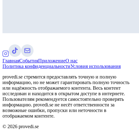
Главная
События
Приложение
О нас
Политика конфиденциальности
Условия использования
provedi.se стремится предоставлять точную и полную
информацию, но не может гарантировать полную точность
или надёжность отображаемого контента. Весь контент
исследован и находится в открытом доступе в интернете.
Пользователям рекомендуется самостоятельно проверять
информацию. provedi.se не несёт ответственности за
возможные ошибки, пропуски или неточности в
отображаемом контенте.
©
2026
provedi.se