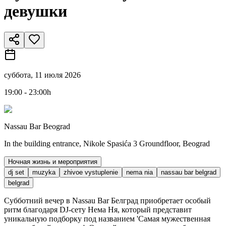
девушки
суббота, 11 июля 2026
19:00 - 23:00h
Nassau Bar Beograd
In the building entrance, Nikole Spasića 3 Groundfloor, Beograd
Ночная жизнь и мероприятия
dj set
muzyka
zhivoe vystuplenie
nema nia
nassau bar belgrad
belgrad
Субботний вечер в Nassau Bar Белград приобретает особый
ритм благодаря DJ-сету Нема Ня, который представит
уникальную подборку под названием 'Самая мужественная