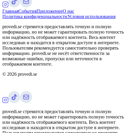
Главная
События
Приложение
О нас
Политика конфиденциальности
Условия использования
provedi.se стремится предоставлять точную и полную
информацию, но не может гарантировать полную точность
или надёжность отображаемого контента. Весь контент
исследован и находится в открытом доступе в интернете.
Пользователям рекомендуется самостоятельно проверять
информацию. provedi.se не несёт ответственности за
возможные ошибки, пропуски или неточности в
отображаемом контенте.
©
2026
provedi.se
provedi.se стремится предоставлять точную и полную
информацию, но не может гарантировать полную точность
или надёжность отображаемого контента. Весь контент
исследован и находится в открытом доступе в интернете.
Пользователям рекомендуется самостоятельно проверять