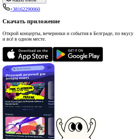
Radno vreme
+38162290060
Скачать приложение
Открой концерты, вечеринки и события в Белграде, по вкусу
и всё в одном месте.