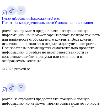
Главная
События
Приложение
О нас
Политика конфиденциальности
Условия использования
provedi.se стремится предоставлять точную и полную
информацию, но не может гарантировать полную точность
или надёжность отображаемого контента. Весь контент
исследован и находится в открытом доступе в интернете.
Пользователям рекомендуется самостоятельно проверять
информацию. provedi.se не несёт ответственности за
возможные ошибки, пропуски или неточности в
отображаемом контенте.
©
2026
provedi.se
provedi.se стремится предоставлять точную и полную
информацию, но не может гарантировать полную точность