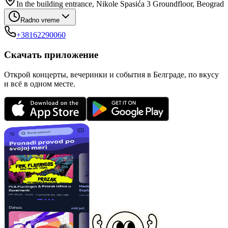
In the building entrance, Nikole Spasića 3 Groundfloor, Beograd
Radno vreme
+38162290060
Скачать приложение
Открой концерты, вечеринки и события в Белграде, по вкусу
и всё в одном месте.