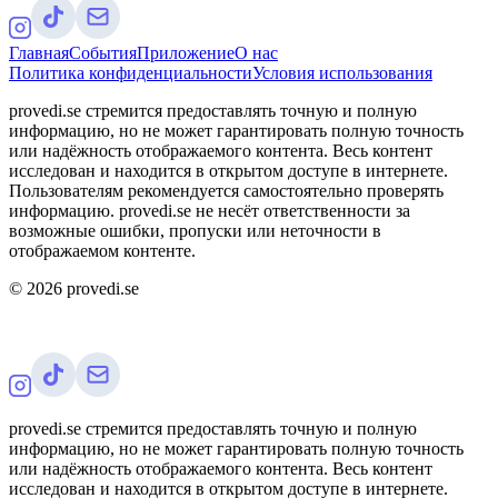
Главная
События
Приложение
О нас
Политика конфиденциальности
Условия использования
provedi.se стремится предоставлять точную и полную
информацию, но не может гарантировать полную точность
или надёжность отображаемого контента. Весь контент
исследован и находится в открытом доступе в интернете.
Пользователям рекомендуется самостоятельно проверять
информацию. provedi.se не несёт ответственности за
возможные ошибки, пропуски или неточности в
отображаемом контенте.
©
2026
provedi.se
provedi.se стремится предоставлять точную и полную
информацию, но не может гарантировать полную точность
или надёжность отображаемого контента. Весь контент
исследован и находится в открытом доступе в интернете.