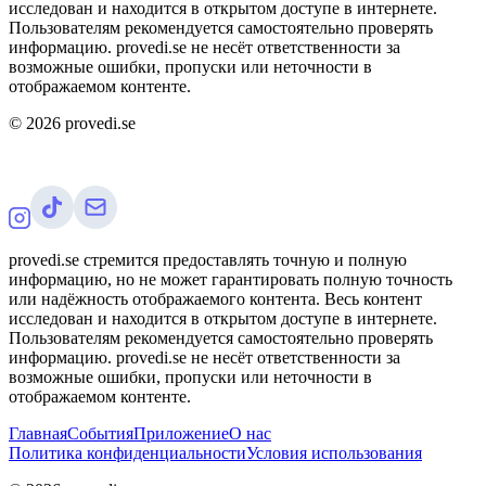
исследован и находится в открытом доступе в интернете.
Пользователям рекомендуется самостоятельно проверять
информацию. provedi.se не несёт ответственности за
возможные ошибки, пропуски или неточности в
отображаемом контенте.
©
2026
provedi.se
provedi.se стремится предоставлять точную и полную
информацию, но не может гарантировать полную точность
или надёжность отображаемого контента. Весь контент
исследован и находится в открытом доступе в интернете.
Пользователям рекомендуется самостоятельно проверять
информацию. provedi.se не несёт ответственности за
возможные ошибки, пропуски или неточности в
отображаемом контенте.
Главная
События
Приложение
О нас
Политика конфиденциальности
Условия использования