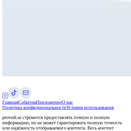
Главная
События
Приложение
О нас
Политика конфиденциальности
Условия использования
provedi.se стремится предоставлять точную и полную
информацию, но не может гарантировать полную точность
или надёжность отображаемого контента. Весь контент