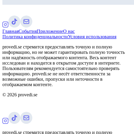
Главная
События
Приложение
О нас
Политика конфиденциальности
Условия использования
provedi.se стремится предоставлять точную и полную
информацию, но не может гарантировать полную точность
или надёжность отображаемого контента. Весь контент
исследован и находится в открытом доступе в интернете.
Пользователям рекомендуется самостоятельно проверять
информацию. provedi.se не несёт ответственности за
возможные ошибки, пропуски или неточности в
отображаемом контенте.
©
2026
provedi.se
provedi.se стремится предоставлять точную и полную