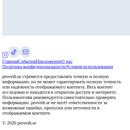
Главная
События
Приложение
О нас
Политика конфиденциальности
Условия использования
provedi.se стремится предоставлять точную и полную
информацию, но не может гарантировать полную точность
или надёжность отображаемого контента. Весь контент
исследован и находится в открытом доступе в интернете.
Пользователям рекомендуется самостоятельно проверять
информацию. provedi.se не несёт ответственности за
возможные ошибки, пропуски или неточности в
отображаемом контенте.
©
2026
provedi.se