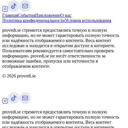
Главная
События
Приложение
О нас
Политика конфиденциальности
Условия использования
provedi.se стремится предоставлять точную и полную
информацию, но не может гарантировать полную точность
или надёжность отображаемого контента. Весь контент
исследован и находится в открытом доступе в интернете.
Пользователям рекомендуется самостоятельно проверять
информацию. provedi.se не несёт ответственности за
возможные ошибки, пропуски или неточности в
отображаемом контенте.
©
2026
provedi.se
provedi.se стремится предоставлять точную и полную
информацию, но не может гарантировать полную точность
или надёжность отображаемого контента. Весь контент
исследован и находится в открытом доступе в интернете.