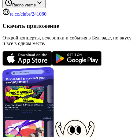
Radno vreme
ra.co/clubs/241060
Скачать приложение
Открой концерты, вечеринки и события в Белграде, по вкусу
и всё в одном месте.