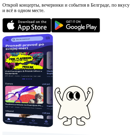
Открой концерты, вечеринки и события в Белграде, по вкусу
и всё в одном месте.