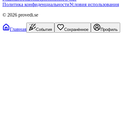
Политика конфиденциальности
Условия использования
©
2026
provedi.se
Главная
События
Сохранённое
Профиль