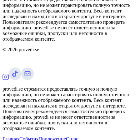
информацию, но не может гарантировать полную точность
или надёжность отображаемого контента. Весь контент
исследован и находится в открытом доступе в интернете.
Пользователям рекомендуется самостоятельно проверять
информацию. provedi.se не несёт ответственности за
возможные ошибки, пропуски или неточности в
отображаемом контенте.
©
2026
provedi.se
provedi.se стремится предоставлять точную и полную
информацию, но не может гарантировать полную точность
или надёжность отображаемого контента. Весь контент
исследован и находится в открытом доступе в интернете.
Пользователям рекомендуется самостоятельно проверять
информацию. provedi.se не несёт ответственности за
возможные ошибки, пропуски или неточности в
отображаемом контенте.
Главная
События
Приложение
О нас